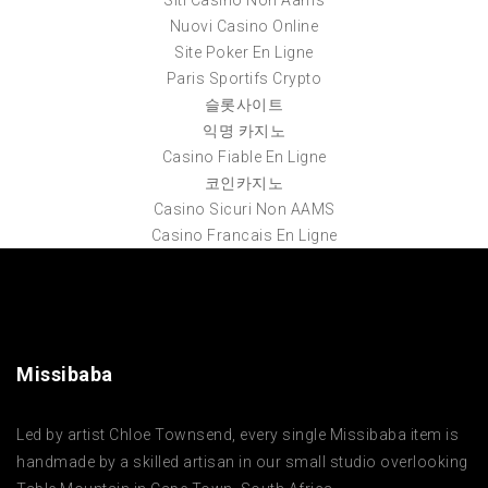
Siti Casino Non Aams
Nuovi Casino Online
Site Poker En Ligne
Paris Sportifs Crypto
슬롯사이트
익명 카지노
Casino Fiable En Ligne
코인카지노
Casino Sicuri Non AAMS
Casino Francais En Ligne
Missibaba
Led by artist Chloe Townsend, every single Missibaba item is
handmade by a skilled artisan in our small studio overlooking