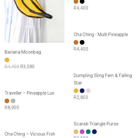
R
4,400
SELECT OPTIONS
Cha Ching - Multi Pineapple
R
4,400
SELECT OPTIONS
Banana Moonbag
R
4,400
R
3,080
SELECT OPTIONS
Dumpling Sling Fern & Falling
Star
SELECT OPTIONS
Traveller – Pineapple Lux
R
2,850
R
8,900
SELECT OPTIONS
Scarab Triangle Purse
ADD TO BASKET
Cha Ching – Vicious Fish