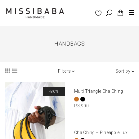
HANDBAGS
Filters
Sort by
SELECT OPTIONS
Multi Triangle Cha Ching
-30%
R
3,900
SELECT OPTIONS
Cha Ching – Pineapple Lux