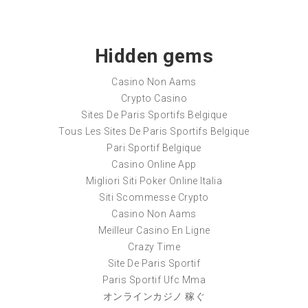
Hidden gems
Casino Non Aams
Crypto Casino
Sites De Paris Sportifs Belgique
Tous Les Sites De Paris Sportifs Belgique
Pari Sportif Belgique
Casino Online App
Migliori Siti Poker Online Italia
Siti Scommesse Crypto
Casino Non Aams
Meilleur Casino En Ligne
Crazy Time
Site De Paris Sportif
Paris Sportif Ufc Mma
オンラインカジノ 稼ぐ