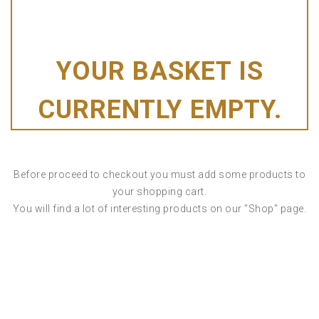
YOUR BASKET IS
CURRENTLY EMPTY.
Before proceed to checkout you must add some products to
your shopping cart.
You will find a lot of interesting products on our "Shop" page.
Return to shop