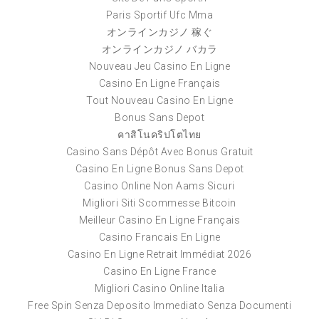
Paris Sportif Ufc Mma
オンラインカジノ 稼ぐ
オンラインカジノ バカラ
Nouveau Jeu Casino En Ligne
Casino En Ligne Français
Tout Nouveau Casino En Ligne
Bonus Sans Depot
คาสิโนคริปโตไทย
Casino Sans Dépôt Avec Bonus Gratuit
Casino En Ligne Bonus Sans Depot
Casino Online Non Aams Sicuri
Migliori Siti Scommesse Bitcoin
Meilleur Casino En Ligne Français
Casino Francais En Ligne
Casino En Ligne Retrait Immédiat 2026
Casino En Ligne France
Migliori Casino Online Italia
Free Spin Senza Deposito Immediato Senza Documenti