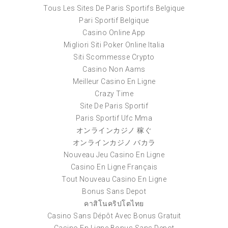
Tous Les Sites De Paris Sportifs Belgique
Pari Sportif Belgique
Casino Online App
Migliori Siti Poker Online Italia
Siti Scommesse Crypto
Casino Non Aams
Meilleur Casino En Ligne
Crazy Time
Site De Paris Sportif
Paris Sportif Ufc Mma
オンラインカジノ 稼ぐ
オンラインカジノ バカラ
Nouveau Jeu Casino En Ligne
Casino En Ligne Français
Tout Nouveau Casino En Ligne
Bonus Sans Depot
คาสิโนคริปโตไทย
Casino Sans Dépôt Avec Bonus Gratuit