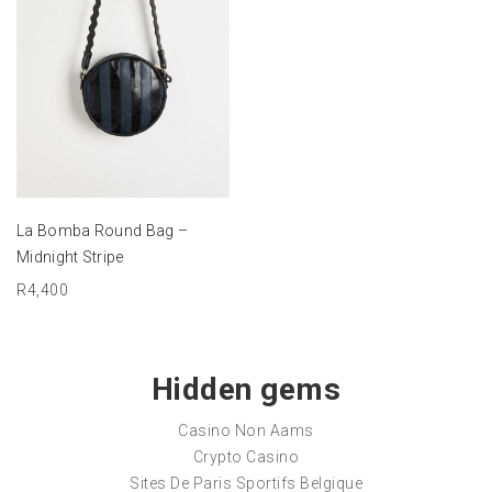
ADD TO BASKET
La Bomba Round Bag –
Midnight Stripe
R
4,400
Hidden gems
Casino Non Aams
Crypto Casino
Sites De Paris Sportifs Belgique