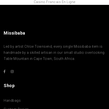
Casino Francais En Ligne
Missibaba
Led by artist Chloe Townsend, every single Missibaba item is
handmade by a skilled artisan in our small studio overlooking
Table Mountain in Cape Town, South Africa.
Shop
Handbags