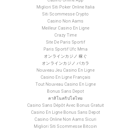
Casino Online App
Migliori Siti Poker Online Italia
Siti Scommesse Crypto
Casino Non Aams
Meilleur Casino En Ligne
Crazy Time
Site De Paris Sportif
Paris Sportif Ufc Mma
オンラインカジノ 稼ぐ
オンラインカジノ バカラ
Nouveau Jeu Casino En Ligne
Casino En Ligne Français
Tout Nouveau Casino En Ligne
Bonus Sans Depot
คาสิโนคริปโตไทย
Casino Sans Dépôt Avec Bonus Gratuit
Casino En Ligne Bonus Sans Depot
Casino Online Non Aams Sicuri
Migliori Siti Scommesse Bitcoin