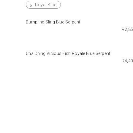
Royal Blue
ADD TO BASKET
Dumpling Sling Blue Serpent
R
2,8
ADD TO BASKET
Cha Ching Vicious Fish Royale Blue Serpent
R
4,4