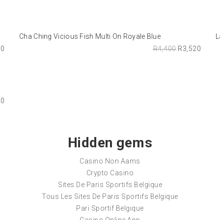
ADD TO BASKET
Cha Ching Vicious Fish Multi On Royale Blue
L
-20%
50
R
4,400
R
3,520
00
Hidden gems
Casino Non Aams
Crypto Casino
Sites De Paris Sportifs Belgique
Tous Les Sites De Paris Sportifs Belgique
Pari Sportif Belgique