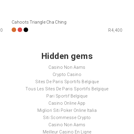
SELECT OPTIONS
Cahoots Triangle Cha Ching
00
R
4,400
Hidden gems
Casino Non Aams
Crypto Casino
Sites De Paris Sportifs Belgique
Tous Les Sites De Paris Sportifs Belgique
Pari Sportif Belgique
Casino Online App
Migliori Siti Poker Online Italia
Siti Scommesse Crypto
Casino Non Aams
Meilleur Casino En Ligne