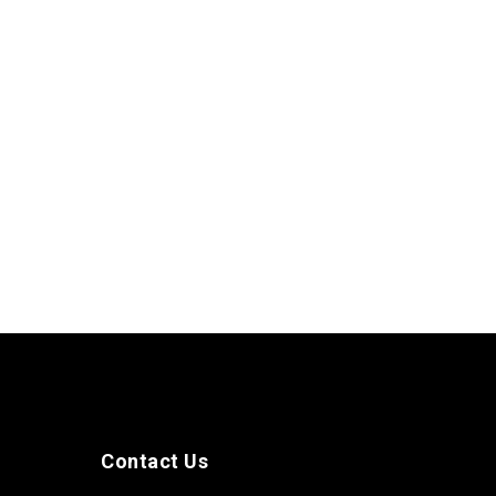
Contact Us