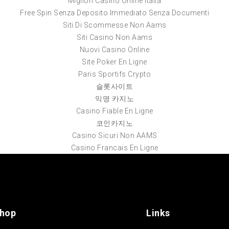
Migliori Casino Online Italia
Free Spin Senza Deposito Immediato Senza Documenti
Siti Di Scommesse Non Aams
Siti Casino Non Aams
Nuovi Casino Online
Site Poker En Ligne
Paris Sportifs Crypto
슬롯사이트
익명 카지노
Casino Fiable En Ligne
코인카지노
Casino Sicuri Non AAMS
Casino Francais En Ligne
hop
Links