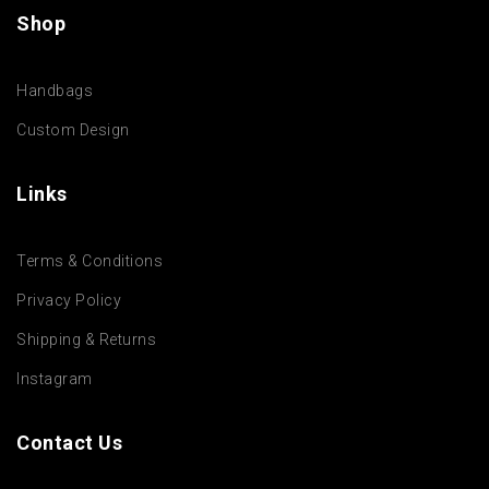
Shop
Handbags
Custom Design
Links
Terms & Conditions
Privacy Policy
Shipping & Returns
Instagram
Contact Us