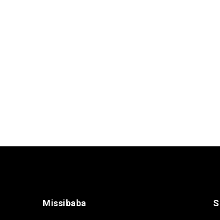
Missibaba
S