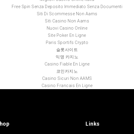
Free Spin Senza Deposito Immediato Senza Documenti
Siti Di Scommesse Non Aams
Siti Casino Non Aams
Nuovi Casino Online
Site Poker En Ligne
Paris Sportifs Crypto
슬롯사이트
익명 카지노
Casino Fiable En Ligne
코인카지노
Casino Sicuri Non AAMS
Casino Francais En Ligne
hop
Links