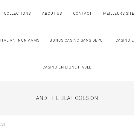
COLLECTIONS
ABOUT US
CONTACT
MEILLEURS SITE
 ITALIANI NON AAMS
BONUS CASINO SANS DEPOT
CASINO E
CASINO EN LIGNE FIABLE
AND THE BEAT GOES ON
All