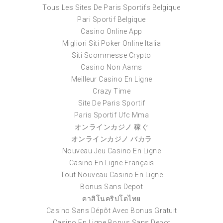
Tous Les Sites De Paris Sportifs Belgique
Pari Sportif Belgique
Casino Online App
Migliori Siti Poker Online Italia
Siti Scommesse Crypto
Casino Non Aams
Meilleur Casino En Ligne
Crazy Time
Site De Paris Sportif
Paris Sportif Ufc Mma
オンラインカジノ 稼ぐ
オンラインカジノ バカラ
Nouveau Jeu Casino En Ligne
Casino En Ligne Français
Tout Nouveau Casino En Ligne
Bonus Sans Depot
คาสิโนคริปโตไทย
Casino Sans Dépôt Avec Bonus Gratuit
Casino En Ligne Bonus Sans Depot