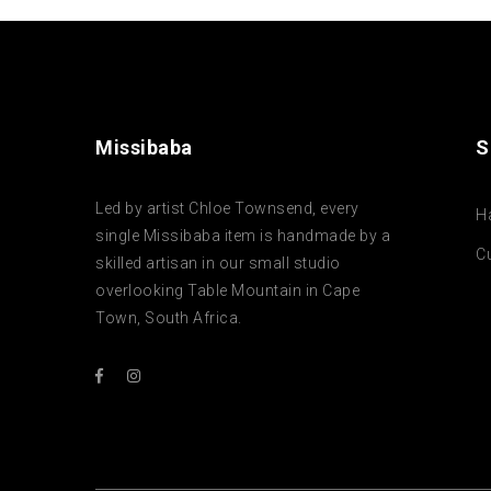
Missibaba
S
Led by artist Chloe Townsend, every
H
single Missibaba item is handmade by a
C
skilled artisan in our small studio
overlooking Table Mountain in Cape
Town, South Africa.