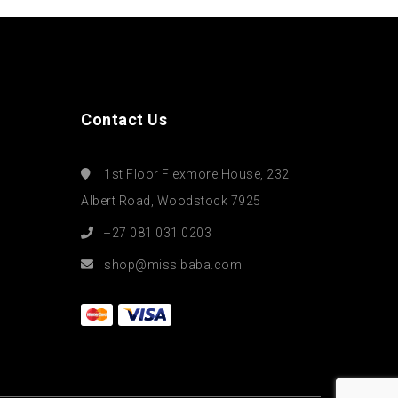
Contact Us
1st Floor Flexmore House, 232
Albert Road, Woodstock 7925
+27 081 031 0203
shop@missibaba.com